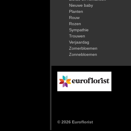
Nieuwe baby
Planten
Rouw
Rozen
Sympathie
Trouwen
Verjaardag
Zomerbloemen
Zonnebloemen
©
2026
Euroflorist